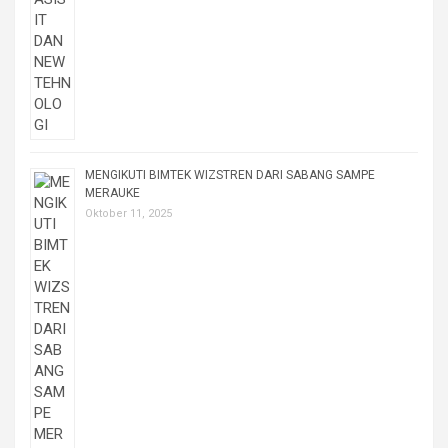
MENGIKUTI BIMTEK WIZSTREN DARI SABANG SAMPE
MERAUKE
Oktober 11, 2025