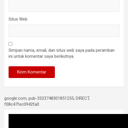
Situs Web
Simpan nama, email, dan situs web saya pada peramban
ini untuk komentar saya berikutnya.
google.com, pub-3323748301851255, DIRECT,
f08c47fec0942fa0