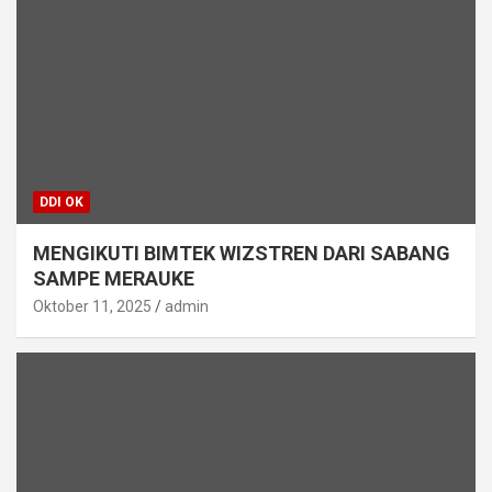
DDI OK
MENGIKUTI BIMTEK WIZSTREN DARI SABANG
SAMPE MERAUKE
Oktober 11, 2025
admin