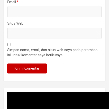
Email
*
Situs Web
Simpan nama, email, dan situs web saya pada peramban
ini untuk komentar saya berikutnya.