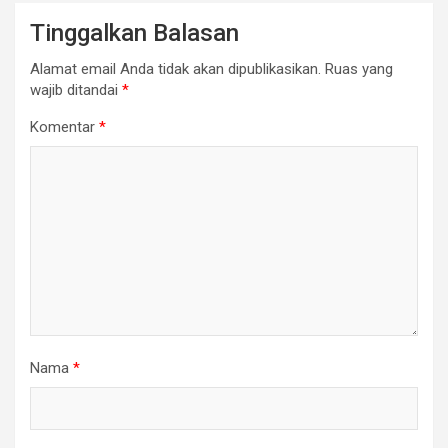
Tinggalkan Balasan
Alamat email Anda tidak akan dipublikasikan.
Ruas yang
wajib ditandai
*
Komentar
*
Nama
*