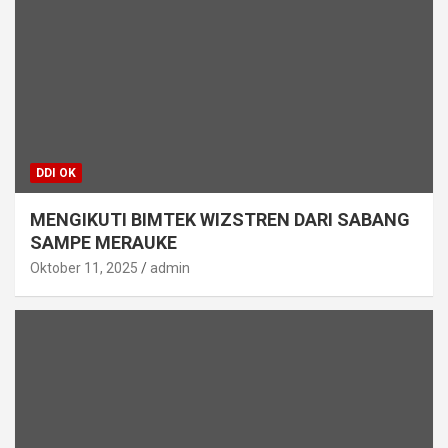
DDI OK
MENGIKUTI BIMTEK WIZSTREN DARI SABANG
SAMPE MERAUKE
Oktober 11, 2025
admin