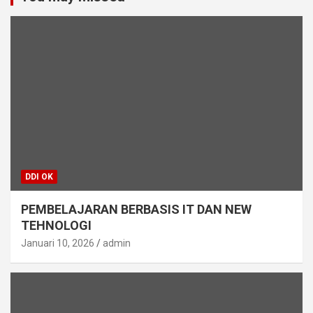
DDI OK
PEMBELAJARAN BERBASIS IT DAN NEW
TEHNOLOGI
Januari 10, 2026
admin