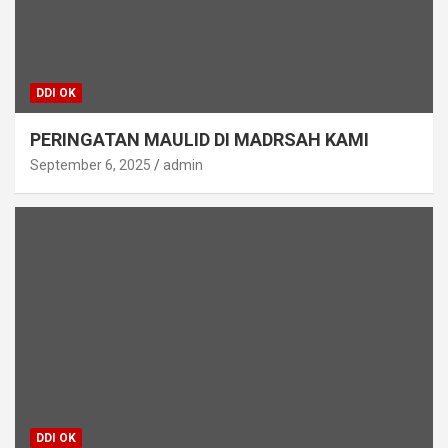
DDI OK
PERINGATAN MAULID DI MADRSAH KAMI
September 6, 2025
admin
DDI OK