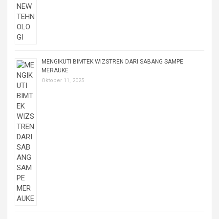
MENGIKUTI BIMTEK WIZSTREN DARI SABANG SAMPE
MERAUKE
Oktober 11, 2025